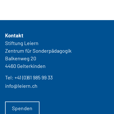
Kontakt
Stiftung Leiern
Zentrum für Sonderpädagogik
Balkenweg 20
4460 Gelterkinden
Tel:
+41 (0)61 985 99 33
info@leiern.ch
Spenden