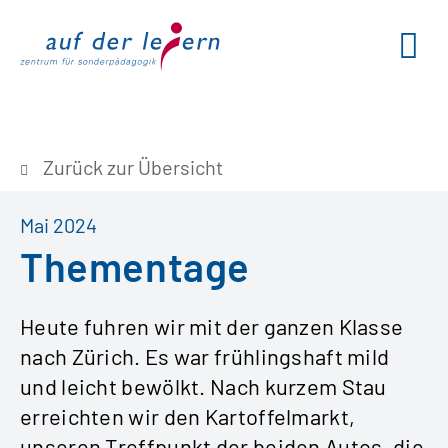
Zurück zur Übersicht
Mai 2024
Thementage
Heute fuhren wir mit der ganzen Klasse
nach Zürich. Es war frühlingshaft mild
und leicht bewölkt. Nach kurzem Stau
erreichten wir den Kartoffelmarkt,
unseren Treffpunkt der beiden Autos, die