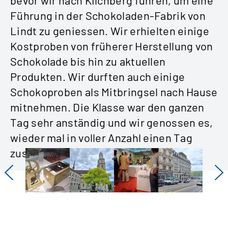
Führung in der Schokoladen-Fabrik von
Lindt zu geniessen. Wir erhielten einige
Kostproben von früherer Herstellung von
Schokolade bis hin zu aktuellen
Produkten. Wir durften auch einige
Schokoproben als Mitbringsel nach Hause
mitnehmen. Die Klasse war den ganzen
Tag sehr anständig und wir genossen es,
wieder mal in voller Anzahl einen Tag
zusammen zu verbringen.