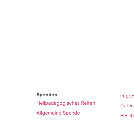
Spenden
Impre
Heilpädagogisches Reiten
Daten
Allgemeine Spende
Besch