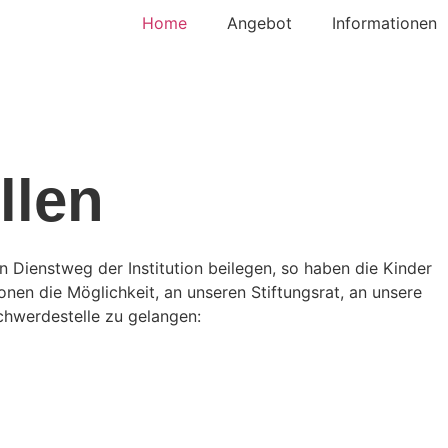
Home
Angebot
Informationen
llen
n Dienstweg der Institution beilegen, so haben die Kinder
en die Möglichkeit, an unseren Stiftungsrat, an unsere
chwerdestelle zu gelangen: