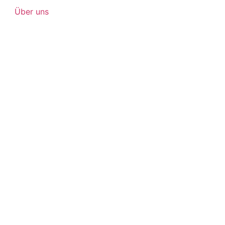
Über uns