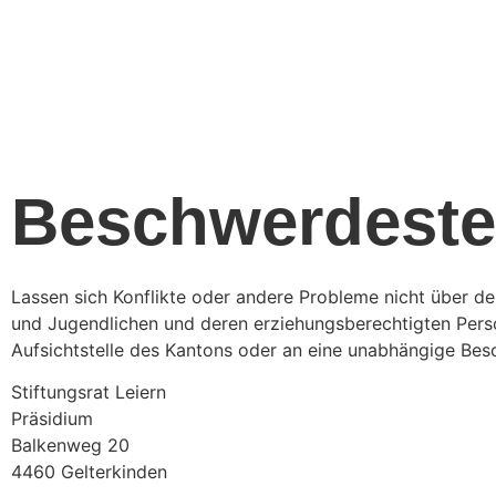
Beschwerdeste
Lassen sich Konflikte oder andere Probleme nicht über de
und Jugendlichen und deren erziehungsberechtigten Person
Aufsichtstelle des Kantons oder an eine unabhängige Bes
Stiftungsrat Leiern
Präsidium
Balkenweg 20
4460 Gelterkinden