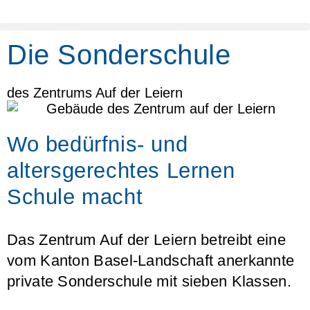
Die Sonderschule
des Zentrums Auf der Leiern
Wo bedürfnis- und
altersgerechtes Lernen
Schule macht
Das Zentrum Auf der Leiern betreibt eine
vom Kanton Basel-Landschaft anerkannte
private Sonderschule mit sieben Klassen.