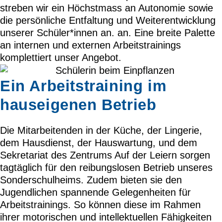
streben wir ein Höchstmass an Autonomie sowie
die persönliche Entfaltung und Weiterentwicklung
unserer Schüler*innen an. an. Eine breite Palette
an internen und externen Arbeitstrainings
komplettiert unser Angebot.
Ein Arbeitstraining im
hauseigenen Betrieb
Die Mitarbeitenden in der Küche, der Lingerie,
dem Hausdienst, der Hauswartung, und dem
Sekretariat des Zentrums Auf der Leiern sorgen
tagtäglich für den reibungslosen Betrieb unseres
Sonderschulheims. Zudem bieten sie den
Jugendlichen spannende Gelegenheiten für
Arbeitstrainings. So können diese im Rahmen
ihrer motorischen und intellektuellen Fähigkeiten