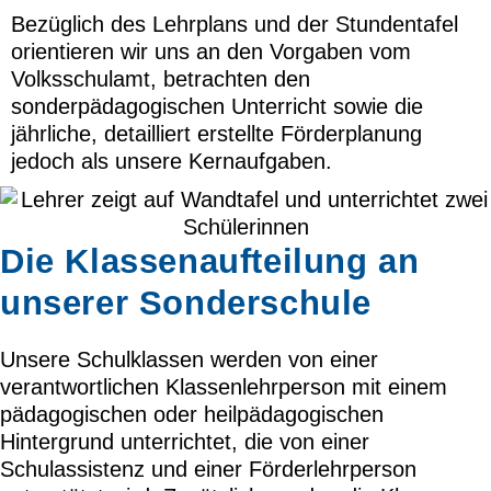
Bezüglich des Lehrplans und der Stundentafel
orientieren wir uns an den Vorgaben vom
Volksschulamt, betrachten den
sonderpädagogischen Unterricht sowie die
jährliche, detailliert erstellte Förderplanung
jedoch als unsere Kernaufgaben.
Die Klassenaufteilung an
unserer Sonderschule
Unsere Schulklassen werden von einer
verantwortlichen Klassenlehrperson mit einem
pädagogischen oder heilpädagogischen
Hintergrund unterrichtet, die von einer
Schulassistenz und einer Förderlehrperson