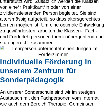
unterstützt wird. Zusätzlich werden die Klassen
von eine*r Praktikant*in oder von einer
zivildienstleistenden Person begleitet. Sie sind
altersmässig aufgeteilt, so dass altersgerechtes
Lernen möglich ist. Um eine optimale Entwicklung
zu gewährleisten, arbeiten die Klassen-, Fach-
und Förderlehrpersonen themenübergreifend und
stufengerecht zusammen.
Individuelle Förderung in
unserem Zentrum für
Sonderpädagogik
An unserer Sonderschule sind wir im stetigen
Austausch mit den Fachpersonen vom Internat
wie auch dem Bereich Therapie. Gemeinsam