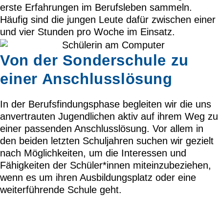
erste Erfahrungen im Berufsleben sammeln.
Häufig sind die jungen Leute dafür zwischen einer
und vier Stunden pro Woche im Einsatz.
Von der Sonderschule zu
einer Anschlusslösung
In der Berufsfindungsphase begleiten wir die uns
anvertrauten Jugendlichen aktiv auf ihrem Weg zu
einer passenden Anschlusslösung.
Vor allem in
den beiden letzten Schuljahren suchen wir gezielt
nach Möglichkeiten, um die Interessen und
Fähigkeiten der Schüler*innen miteinzubeziehen,
wenn es um ihren Ausbildungsplatz oder eine
weiterführende Schule geht.