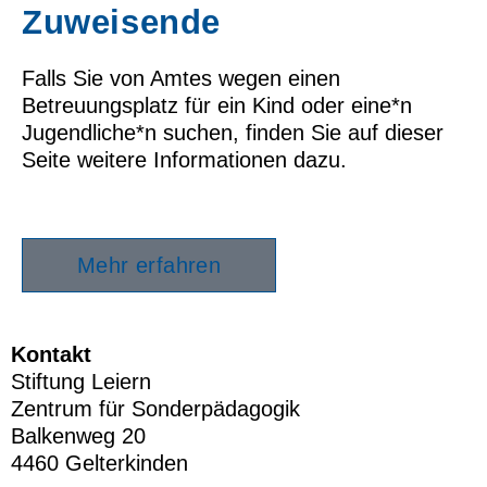
Zuweisende ​
Falls Sie von Amtes wegen einen
Betreuungsplatz für ein Kind oder eine*n
Jugendliche*n suchen, finden Sie auf dieser
Seite weitere Informationen dazu.
Mehr erfahren
Kontakt
Stiftung Leiern
Zentrum für Sonderpädagogik
Balkenweg 20
4460 Gelterkinden