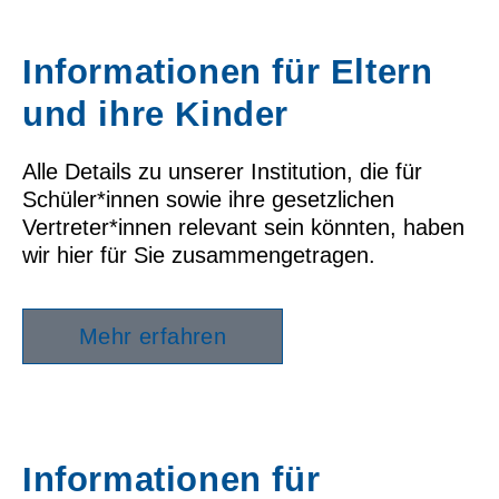
Informationen für Eltern
und ihre Kinder
Alle Details zu unserer Institution, die für
Schüler*innen sowie ihre gesetzlichen
Vertreter*innen relevant sein könnten, haben
wir hier für Sie zusammengetragen.
Mehr erfahren
Informationen für